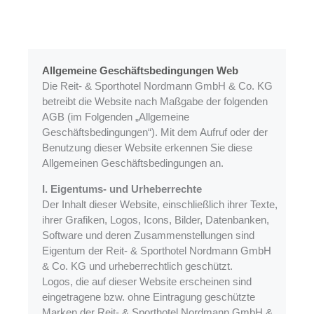
Allgemeine Geschäftsbedingungen Web
Die Reit- & Sporthotel Nordmann GmbH & Co. KG
betreibt die Website nach Maßgabe der folgenden
AGB (im Folgenden „Allgemeine
Geschäftsbedingungen“). Mit dem Aufruf oder der
Benutzung dieser Website erkennen Sie diese
Allgemeinen Geschäftsbedingungen an.
I. Eigentums- und Urheberrechte
Der Inhalt dieser Website, einschließlich ihrer Texte,
ihrer Grafiken, Logos, Icons, Bilder, Datenbanken,
Software und deren Zusammenstellungen sind
Eigentum der Reit- & Sporthotel Nordmann GmbH
& Co. KG und urheberrechtlich geschützt.
Logos, die auf dieser Website erscheinen sind
eingetragene bzw. ohne Eintragung geschützte
Marken der Reit- & Sporthotel Nordmann GmbH &