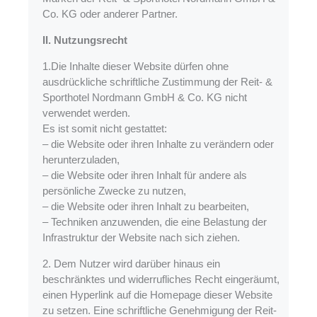
Co. KG oder anderer Partner.
II. Nutzungsrecht
1.Die Inhalte dieser Website dürfen ohne
ausdrückliche schriftliche Zustimmung der Reit- &
Sporthotel Nordmann GmbH & Co. KG nicht
verwendet werden.
Es ist somit nicht gestattet:
– die Website oder ihren Inhalte zu verändern oder
herunterzuladen,
– die Website oder ihren Inhalt für andere als
persönliche Zwecke zu nutzen,
– die Website oder ihren Inhalt zu bearbeiten,
– Techniken anzuwenden, die eine Belastung der
Infrastruktur der Website nach sich ziehen.
2. Dem Nutzer wird darüber hinaus ein
beschränktes und widerrufliches Recht eingeräumt,
einen Hyperlink auf die Homepage dieser Website
zu setzen. Eine schriftliche Genehmigung der Reit-