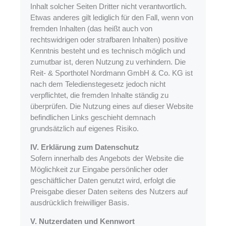
Inhalt solcher Seiten Dritter nicht verantwortlich.
Etwas anderes gilt lediglich für den Fall, wenn von
fremden Inhalten (das heißt auch von
rechtswidrigen oder strafbaren Inhalten) positive
Kenntnis besteht und es technisch möglich und
zumutbar ist, deren Nutzung zu verhindern. Die
Reit- & Sporthotel Nordmann GmbH & Co. KG ist
nach dem Teledienstegesetz jedoch nicht
verpflichtet, die fremden Inhalte ständig zu
überprüfen. Die Nutzung eines auf dieser Website
befindlichen Links geschieht demnach
grundsätzlich auf eigenes Risiko.
IV. Erklärung zum Datenschutz
Sofern innerhalb des Angebots der Website die
Möglichkeit zur Eingabe persönlicher oder
geschäftlicher Daten genutzt wird, erfolgt die
Preisgabe dieser Daten seitens des Nutzers auf
ausdrücklich freiwilliger Basis.
V. Nutzerdaten und Kennwort