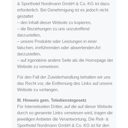
& Sporthotel Nordmann GmbH & Co. KG ist dazu
erforderlich. Bei Genehmigung ist es jedoch nicht
gestattet
– den Inhalt dieser Website zu kopieren,
– die Beziehungen zu uns unzutreffend
darzustellen,
– unsere Produkte oder Leistungen in einer
falschen, irreführenden oder abwertenden Art
darzustellen,
– auf irgendeine andere Seite als die Homepage der
Website zu verweisen.
Für den Fall der Zuwiderhandlung behalten wir uns
das Recht vor, die Entfernung des Links auf unsere
Website zu verlangen.
III. Hinweis gem. Teledienstegesetz
Für Internetseiten Dritter, auf die auf dieser Website
durch so genannte Links verwiesen wird, tragen die
jeweiligen Anbieter die Verantwortung. Die Reit- &
Sporthotel Nordmann GmbH & Co. KG ist für den