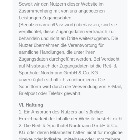
Soweit wir den Nutzern dieser Website im
Zusammenhang mit von uns angebotenen
Leistungen Zugangsdaten
(Benutzernamen/Passwort) überlassen, sind sie
verpflichtet, diese Zugangsdaten vertraulich zu
behandeln und nicht an Dritte weiterzugeben. Die
Nutzer übernehmen die Verantwortung für
sämtliche Handlungen, die unter ihren
Zugangsdaten durchgeführt werden. Bei Verdacht
auf Missbrauch der Zugangsdaten ist die Reit- &
Sporthotel Nordmann GmbH & Co. KG
unverzüglich schriftlich zu informieren. Die
Schriftform wird durch die Verwendung von E-Mail,
Briefpost oder Telefax gewahrt.
VI. Haftung
1. Ein Anspruch des Nutzers auf ständige
Erreichbarkeit der Inhalte der Website besteht nicht.
2. Die Reit- & Sporthotel Nordmann GmbH & Co.
KG oder deren Mitarbeiter haften nicht für mögliche
direkte oder indirekte, mittelbare oder unmittelbare