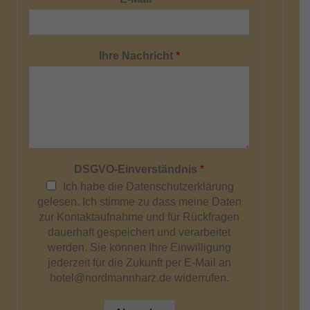
Ihre Nachricht
*
DSGVO-Einverständnis
*
Ich habe die Datenschutzerklärung
gelesen. Ich stimme zu dass meine Daten
zur Kontaktaufnahme und für Rückfragen
dauerhaft gespeichert und verarbeitet
werden. Sie können Ihre Einwilligung
jederzeit für die Zukunft per E-Mail an
hotel@nordmannharz.de widerrufen.