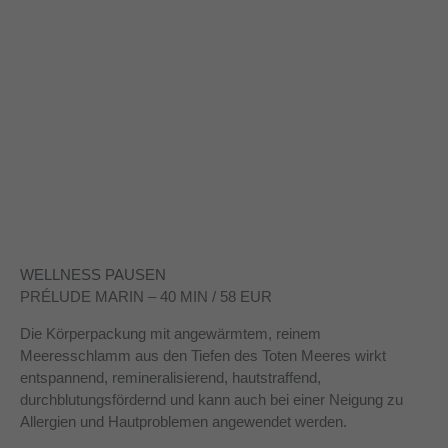
WELLNESS PAUSEN
PRÉLUDE MARIN – 40 MIN / 58 EUR
Die Körperpackung mit angewärmtem, reinem
Meeresschlamm aus den Tiefen des Toten Meeres wirkt
entspannend, remineralisierend, hautstraffend,
durchblutungsfördernd und kann auch bei einer Neigung zu
Allergien und Hautproblemen angewendet werden.