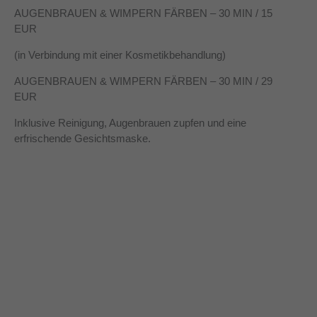
AUGENBRAUEN & WIMPERN FÄRBEN – 30 MIN / 15
EUR
(in Verbindung mit einer Kosmetikbehandlung)
AUGENBRAUEN & WIMPERN FÄRBEN – 30 MIN / 29
EUR
Inklusive Reinigung, Augenbrauen zupfen und eine
erfrischende Gesichtsmaske.