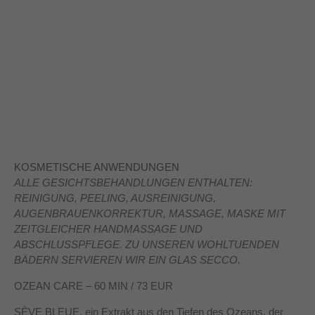
KOSMETISCHE ANWENDUNGEN
ALLE GESICHTSBEHANDLUNGEN ENTHALTEN:
REINIGUNG, PEELING, AUSREINIGUNG,
AUGENBRAUENKORREKTUR, MASSAGE, MASKE MIT
ZEITGLEICHER HANDMASSAGE UND
ABSCHLUSSPFLEGE. ZU UNSEREN WOHLTUENDEN
BÄDERN SERVIEREN WIR EIN GLAS SECCO.
OZEAN CARE – 60 MIN / 73 EUR
SÈVE BLEUE, ein Extrakt aus den Tiefen des Ozeans, der