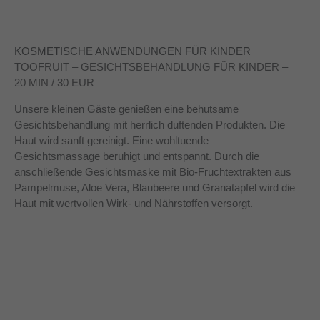
KOSMETISCHE ANWENDUNGEN FÜR KINDER
TOOFRUIT
–
GESICHTSBEHANDLUNG FÜR KINDER –
20 MIN / 30 EUR
Unsere kleinen Gäste genießen eine behutsame
Gesichtsbehandlung mit herrlich duftenden Produkten. Die
Haut wird sanft gereinigt. Eine wohltuende
Gesichtsmassage beruhigt und entspannt. Durch die
anschließende Gesichtsmaske mit Bio-Fruchtextrakten aus
Pampelmuse, Aloe Vera, Blaubeere und Granatapfel wird die
Haut mit wertvollen Wirk- und Nährstoffen versorgt.