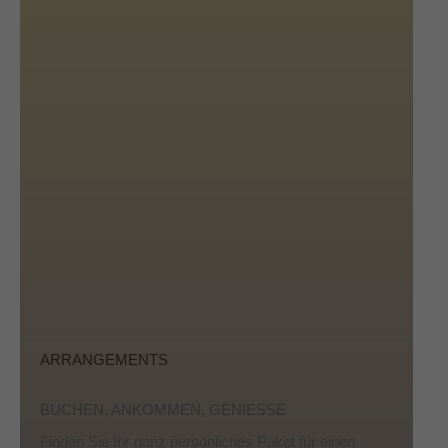
ARRANGEMENTS
BUCHEN, ANKOMMEN, GENIESSE
Finden Sie Ihr ganz persönliches Paket für einen