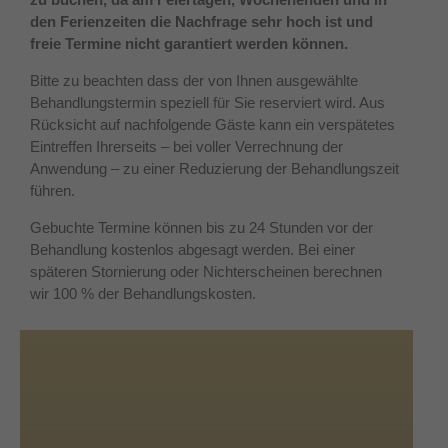
den Ferienzeiten die Nachfrage sehr hoch ist
und
freie Termine nicht garantiert werden können.
Bitte zu beachten dass der von Ihnen ausgewählte
Behandlungstermin speziell für Sie reserviert wird. Aus
Rücksicht auf nachfolgende Gäste kann ein verspätetes
Eintreffen Ihrerseits – bei voller Verrechnung der
Anwendung – zu einer Reduzierung der Behandlungszeit
führen.
Gebuchte Termine können bis zu 24 Stunden vor der
Behandlung kostenlos abgesagt werden. Bei einer
späteren Stornierung oder Nichterscheinen berechnen
wir 100 % der Behandlungskosten.