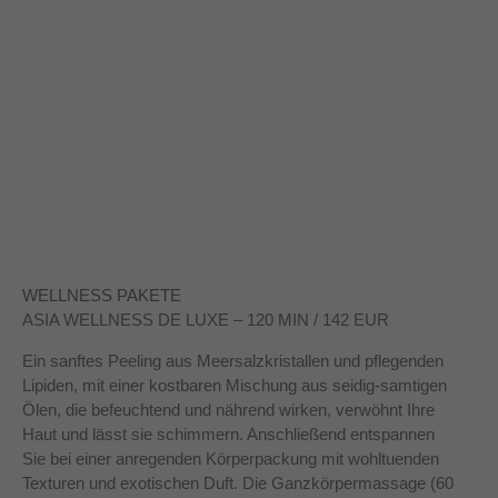
WELLNESS PAKETE
ASIA WELLNESS DE LUXE – 120 MIN / 142 EUR
Ein sanftes Peeling aus Meersalzkristallen und pflegenden
Lipiden, mit einer kostbaren Mischung aus seidig-samtigen
Ölen, die befeuchtend und nährend wirken, verwöhnt Ihre
Haut und lässt sie schimmern. Anschließend entspannen
Sie bei einer anregenden Körperpackung mit wohltuenden
Texturen und exotischen Duft. Die Ganzkörpermassage (60