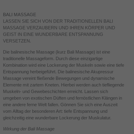
BALI MASSAGE
LASSEN SIE SICH VON DER TRADITIONELLEN BALI
MASSAGE VERZAUBERN UND IHREN KÖRPER UND
GEIST IN EINE WUNDERBARE ENTSPANNUNG
VERSETZEN.
Die balinesische Massage (kurz Bali Massage) ist eine
traditionelle Massageform. Durch diese einzigartige
Kombination wird eine Lockerung der Muskeln sowie eine tiefe
Entspannung herbeigeführt. Die balinesische Akupressur
Massage vereint fließende Bewegungen und dynamische
Elemente mit zartem Kneten. Hierbei werden auch tiefliegende
Muskeln- und Gewebeschichten erreicht. Lassen sich
umgeben von exotischen Düften und fernöstlichen Klängen in
eine andere ferne Welt fallen. Gönnen Sie sich eine Auszeit
vom Alltag der besonderen Art: tiefe Entspannung und
gleichzeitig eine wunderbare Lockerung der Muskulatur.
Wirkung der Bali Massage