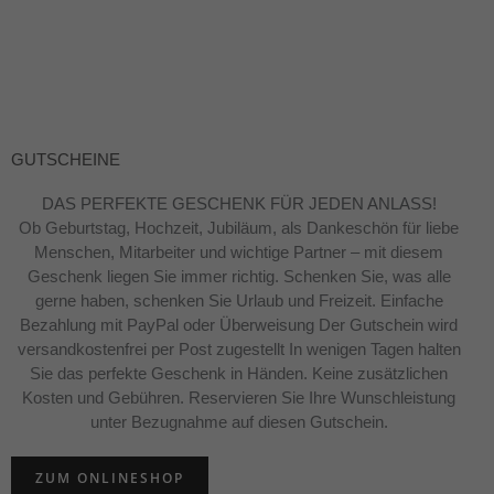
GUTSCHEINE
DAS PERFEKTE GESCHENK FÜR JEDEN ANLASS!
Ob Geburtstag, Hochzeit, Jubiläum, als Dankeschön für liebe
Menschen, Mitarbeiter und wichtige Partner – mit diesem
Geschenk liegen Sie immer richtig. Schenken Sie, was alle
gerne haben, schenken Sie Urlaub und Freizeit. Einfache
Bezahlung mit PayPal oder Überweisung Der Gutschein wird
versandkostenfrei per Post zugestellt In wenigen Tagen halten
Sie das perfekte Geschenk in Händen. Keine zusätzlichen
Kosten und Gebühren. Reservieren Sie Ihre Wunschleistung
unter Bezugnahme auf diesen Gutschein.
ZUM ONLINESHOP