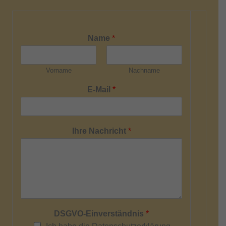
Name
*
Vorname
Nachname
E-Mail
*
Ihre Nachricht
*
DSGVO-Einverständnis
*