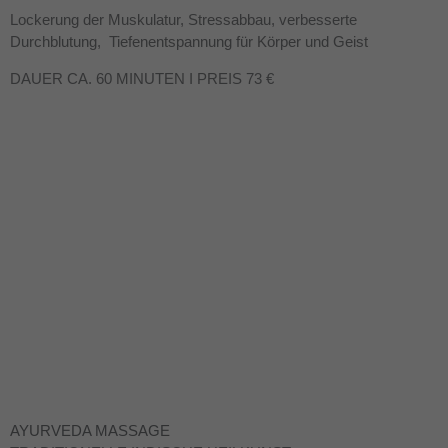
Lockerung der Muskulatur, Stressabbau, verbesserte
Durchblutung, Tiefenentspannung für Körper und Geist
DAUER CA. 60 MINUTEN I PREIS 73 €
AYURVEDA MASSAGE