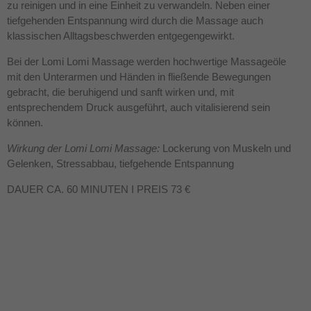
zu reinigen und in eine Einheit zu verwandeln. Neben einer
tiefgehenden Entspannung wird durch die Massage auch
klassischen Alltagsbeschwerden entgegengewirkt.
Bei der Lomi Lomi Massage werden hochwertige Massageöle
mit den Unterarmen und Händen in fließende Bewegungen
gebracht, die beruhigend und sanft wirken und, mit
entsprechendem Druck ausgeführt, auch vitalisierend sein
können.
Wirkung der Lomi Lomi Massage:
Lockerung von Muskeln und
Gelenken, Stressabbau, tiefgehende Entspannung
DAUER CA. 60 MINUTEN I PREIS 73 €