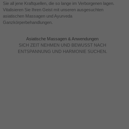
Sie all jene Kraftquellen, die so lange im Verborgenen lagen.
Vitalisieren Sie Ihren Geist mit unseren ausgesuchten
asiatischen Massagen und Ayurveda
Ganzkörperbehandlungen.
Asiatische Massagen & Anwendungen
SICH ZEIT NEHMEN UND BEWUSST NACH
ENTSPANNUNG UND HARMONIE SUCHEN.