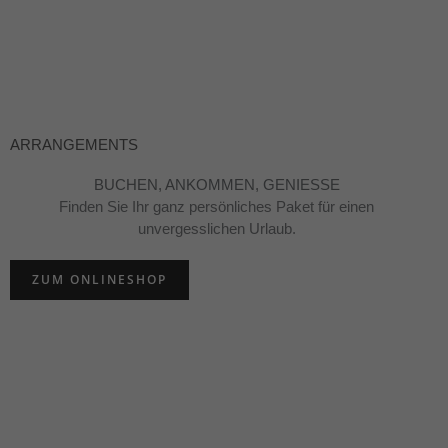
ARRANGEMENTS
BUCHEN, ANKOMMEN, GENIESSE
Finden Sie Ihr ganz persönliches Paket für einen
unvergesslichen Urlaub.
ZUM ONLINESHOP