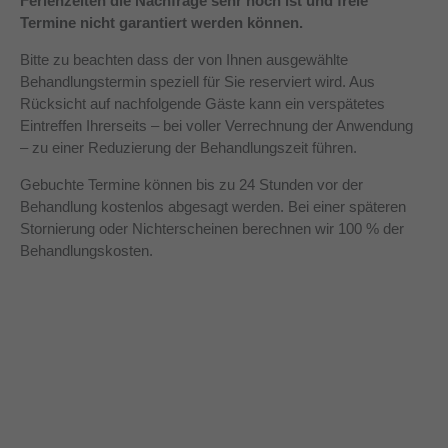
Ferienzeiten die Nachfrage sehr hoch ist
und freie
Termine nicht garantiert werden können.
Bitte zu beachten dass der von Ihnen ausgewählte
Behandlungstermin speziell für Sie reserviert wird. Aus
Rücksicht auf nachfolgende Gäste kann ein verspätetes
Eintreffen Ihrerseits – bei voller Verrechnung der Anwendung
– zu einer Reduzierung der Behandlungszeit führen.
Gebuchte Termine können bis zu 24 Stunden vor der
Behandlung kostenlos abgesagt werden. Bei einer späteren
Stornierung oder Nichterscheinen berechnen wir 100 % der
Behandlungskosten.