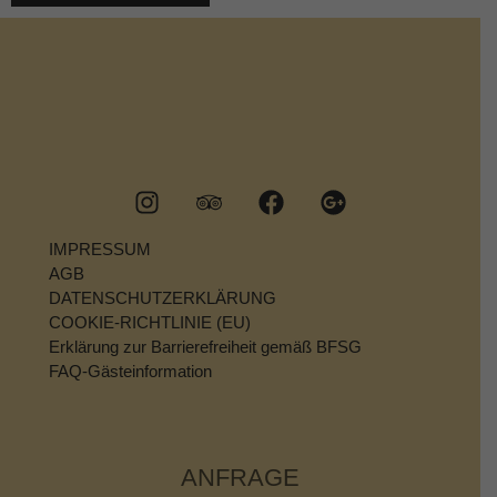
IMPRESSUM
AGB
DATENSCHUTZERKLÄRUNG
COOKIE-RICHTLINIE (EU)
Erklärung zur Barrierefreiheit gemäß BFSG
FAQ-Gästeinformation
ANFRAGE